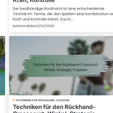
Der beidhändige Rückhand ist eine entscheidende
Technik im Tennis, die den Spielern eine Kombination a
Kraft und Kontrolle bietet. Durch…
by
Hans Müller
12/02/2026
TECHNIKEN FÜR RÜCKHAND-SCHÜSSE
Techniken für den Rückhand-