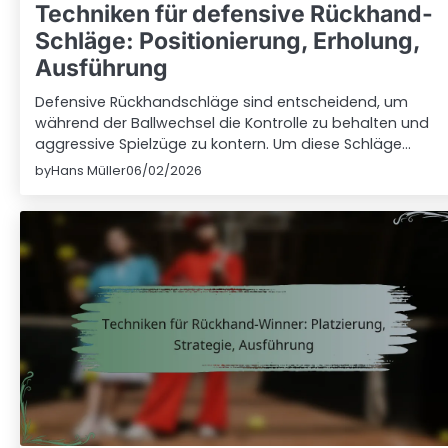
Techniken für defensive Rückhand-
Schläge: Positionierung, Erholung,
Ausführung
Defensive Rückhandschläge sind entscheidend, um
während der Ballwechsel die Kontrolle zu behalten und
aggressive Spielzüge zu kontern. Um diese Schläge…
by
Hans Müller
06/02/2026