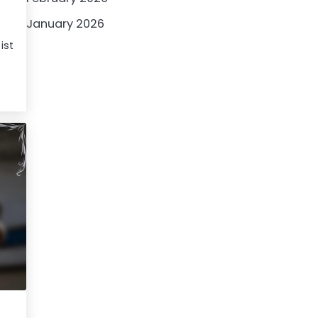
January 2026
ist