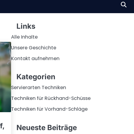
Links
Alle Inhalte
Unsere Geschichte
Kontakt aufnehmen
Kategorien
Servierarten Techniken
Techniken für Rückhand-Schüsse
Techniken für Vorhand-Schläge
f,
Neueste Beiträge