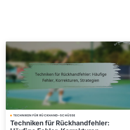
TECHNIKEN FÜR RÜCKHAND-SCHÜSSE
Techniken für Rückhandfehler: