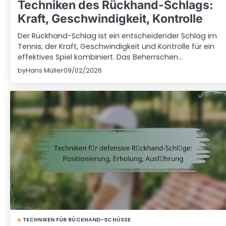
Techniken des Rückhand-Schlags:
Kraft, Geschwindigkeit, Kontrolle
Der Rückhand-Schlag ist ein entscheidender Schlag im
Tennis, der Kraft, Geschwindigkeit und Kontrolle für ein
effektives Spiel kombiniert. Das Beherrschen…
by
Hans Müller
09/02/2026
TECHNIKEN FÜR RÜCKHAND-SCHÜSSE