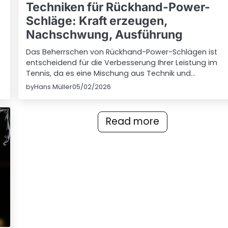
Techniken für Rückhand-Power-
Schläge: Kraft erzeugen,
Nachschwung, Ausführung
Das Beherrschen von Rückhand-Power-Schlägen ist
entscheidend für die Verbesserung Ihrer Leistung im
Tennis, da es eine Mischung aus Technik und…
by
Hans Müller
05/02/2026
Read more