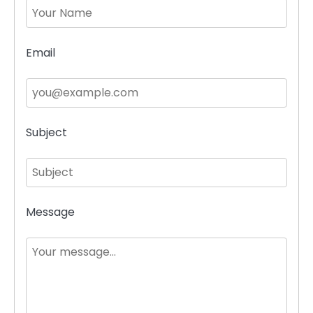
Email
Subject
Message