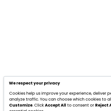
We respect your privacy
Cookies help us improve your experience, deliver p
analyze traffic. You can choose which cookies to al
Customize
. Click
Accept All
to consent or
Reject A