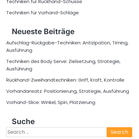
Techniken für Rückhand-Schüsse
Techniken für Vorhand-Schläge
Neueste Beiträge
Aufschlag-Rückgabe-Techniken: Antizipation, Timing,
Ausführung
Techniken des Body Serve: Zielsetzung, Strategie,
Ausführung
Rückhand-Zweihandtechniken: Griff, Kraft, Kontrolle
Vorhandansatz: Positionierung, Strategie, Ausführung
Vorhand-Slice: Winkel, Spin, Platzierung
Suche
Search
for: