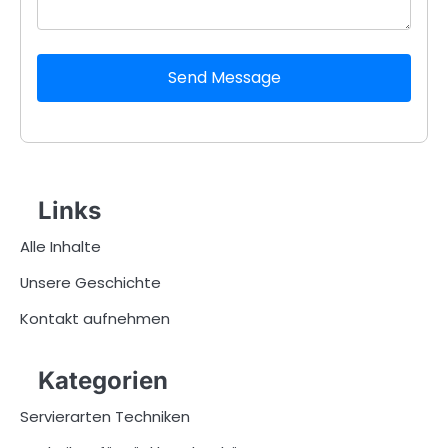
Send Message
Links
Alle Inhalte
Unsere Geschichte
Kontakt aufnehmen
Kategorien
Servierarten Techniken